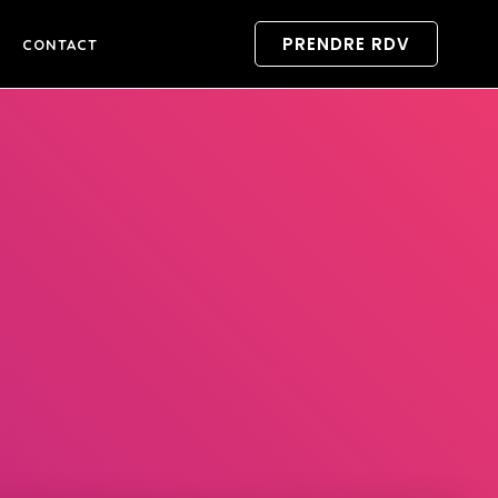
PRENDRE RDV
CONTACT