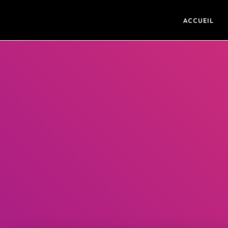
ACCUEIL