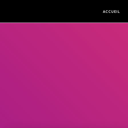
ACCUEIL