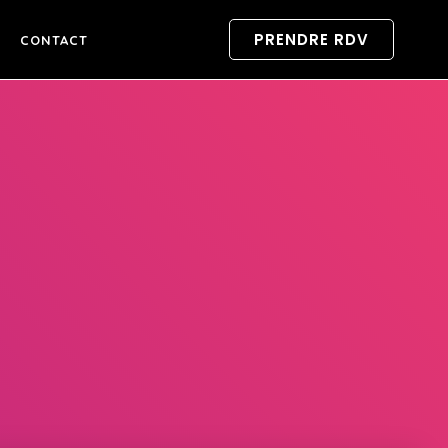
PRENDRE RDV
CONTACT