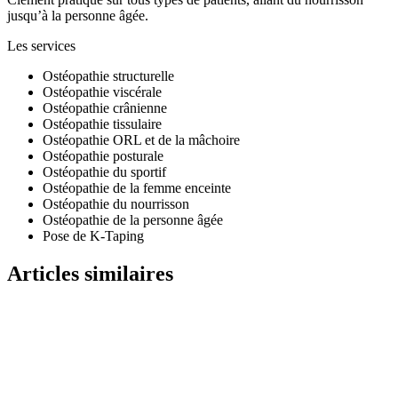
jusqu’à la personne âgée.
Les services
Ostéopathie structurelle
Ostéopathie viscérale
Ostéopathie crânienne
Ostéopathie tissulaire
Ostéopathie ORL et de la mâchoire
Ostéopathie posturale
Ostéopathie du sportif
Ostéopathie de la femme enceinte
Ostéopathie du nourrisson
Ostéopathie de la personne âgée
Pose de K-Taping
Articles similaires