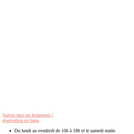
Suivez moi sur Instagram !
réservation en ligne
Du lundi au vendredi de 10h à 18h et le samedi matin