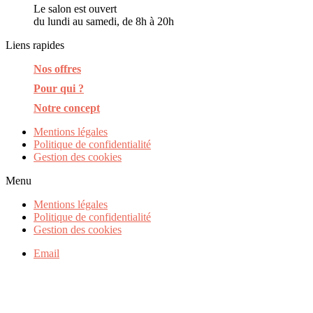
Le salon est ouvert
du lundi au samedi, de 8h à 20h
Liens rapides
Nos offres
Pour qui ?
Notre concept
Mentions légales
Politique de confidentialité
Gestion des cookies
Menu
Mentions légales
Politique de confidentialité
Gestion des cookies
Email