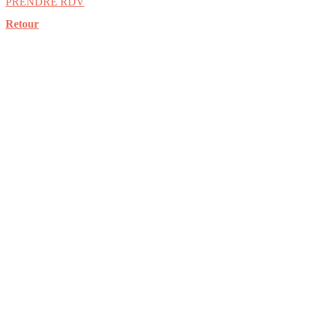
PRENDRE RDV
Retour