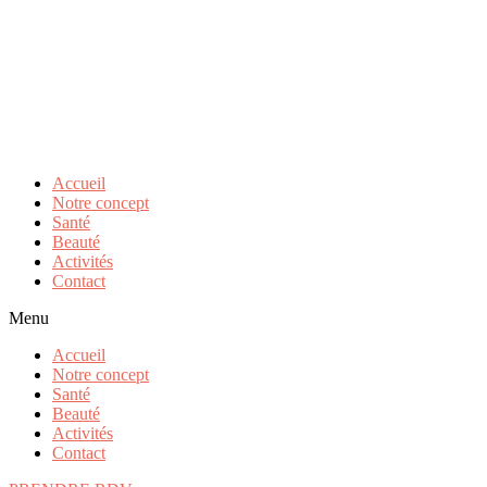
Accueil
Notre concept
Santé
Beauté
Activités
Contact
Menu
Accueil
Notre concept
Santé
Beauté
Activités
Contact