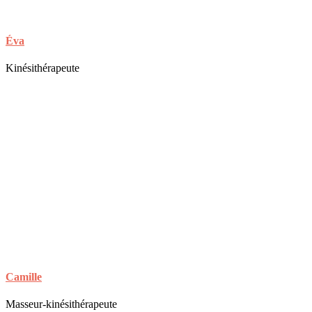
Éva
Kinésithérapeute
Camille
Masseur-kinésithérapeute