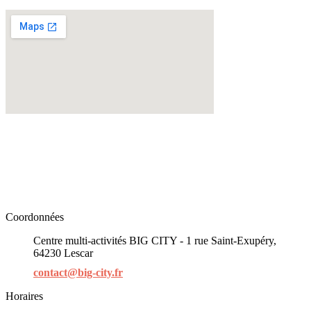
Coordonnées
Centre multi-activités BIG CITY - 1 rue Saint-Exupéry,
64230 Lescar
contact@big-city.fr
Horaires